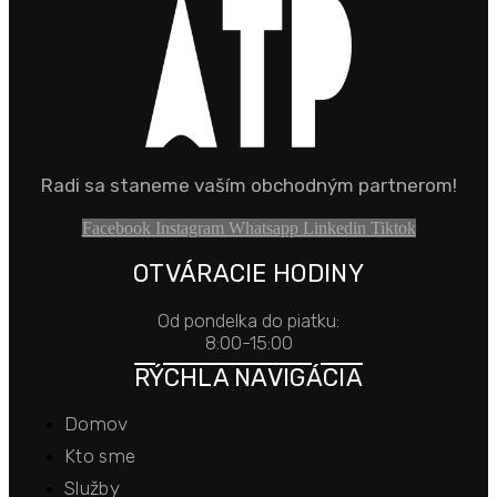
Radi sa staneme vaším obchodným partnerom!
Facebook
Instagram
Whatsapp
Linkedin
Tiktok
OTVÁRACIE HODINY
Od pondelka do piatku:
8:00-15:00
RÝCHLA NAVIGÁCIA
Domov
Kto sme
Služby